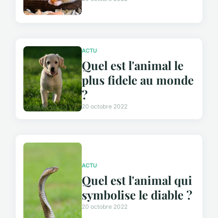
ACTU
Quel est l'animal le
plus fidele au monde
?
20 octobre 2022
ACTU
Quel est l'animal qui
symbolise le diable ?
20 octobre 2022