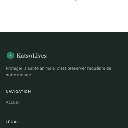
Kats9Lives
Protéger la santé animale, c'est préserver l'équilibre de
notre monde.
NAVIGATION
Accueil
LÉGAL