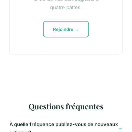
quatre pattes.
Rejoindre →
Questions fréquentes
À quelle fréquence publiez-vous de nouveaux