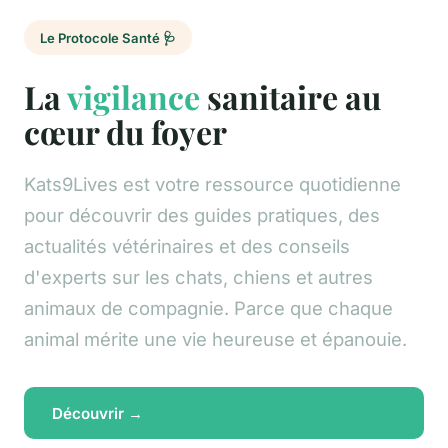
Le Protocole Santé 🩺
La
vigilance
sanitaire au
cœur du foyer
Kats9Lives est votre ressource quotidienne
pour découvrir des guides pratiques, des
actualités vétérinaires et des conseils
d'experts sur les chats, chiens et autres
animaux de compagnie. Parce que chaque
animal mérite une vie heureuse et épanouie.
Découvrir →