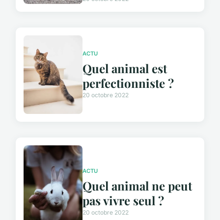
ACTU
Quel animal est
perfectionniste ?
20 octobre 2022
ACTU
Quel animal ne peut
pas vivre seul ?
20 octobre 2022