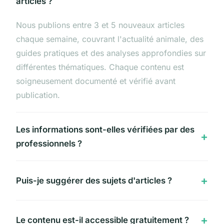
articles ?
Nous publions entre 3 et 5 nouveaux articles
chaque semaine, couvrant l'actualité animale, des
guides pratiques et des analyses approfondies sur
différentes thématiques. Chaque contenu est
soigneusement documenté et vérifié avant
publication.
Les informations sont-elles vérifiées par des
professionnels ?
Puis-je suggérer des sujets d'articles ?
Le contenu est-il accessible gratuitement ?