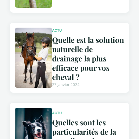
ACTU
Quelle est la solution
naturelle de
drainage la plus
efficace pour vos
cheval ?
27 janvier 2024
ACTU
Quelles sont les
particularités de la