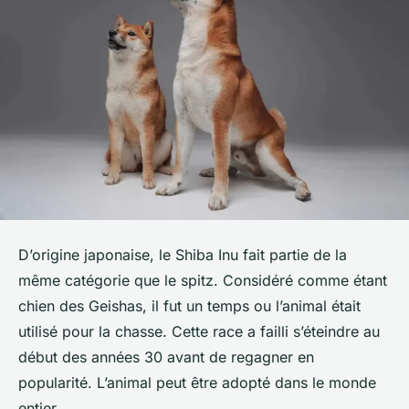
D’origine japonaise, le Shiba Inu fait partie de la
même catégorie que le spitz. Considéré comme étant
chien des Geishas, il fut un temps ou l’animal était
utilisé pour la chasse. Cette race a failli s’éteindre au
début des années 30 avant de regagner en
popularité. L’animal peut être adopté dans le monde
entier.