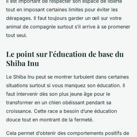
Il est important de respecter son espace de liberté
tout en imposant certaines limites pour éviter les
dérapages. Il faut toujours garder un œil sur votre
animal de compagnie surtout s’il arrive à se promener
tout seul.
Le point sur l’éducation de base du
Shiba Inu
Le Shiba Inu peut se montrer turbulent dans certaines
situations surtout si vous manquez son éducation. Il
faut intervenir dès son plus jeune âge pour le
transformer en un chien obéissant pendant sa
croissance. Cette race a besoin d’une éducation
douce tout en montrant de la fermeté.
Cela permet d’obtenir des comportements positifs de