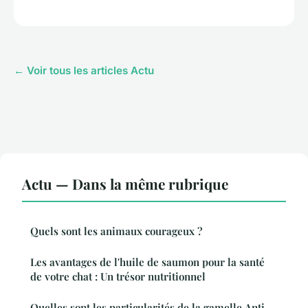
← Voir tous les articles Actu
Actu — Dans la même rubrique
Quels sont les animaux courageux ?
Les avantages de l'huile de saumon pour la santé
de votre chat : Un trésor nutritionnel
Quelles sont les particularités de la gamelle Anti