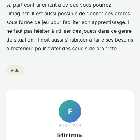
sa part contrairement à ce que vous pourrez
l’imaginer. Il est aussi possible de donner des ordres
sous forme de jeu pour faciliter son apprentissage. Il
ne faut pas hésiter à utiliser des jouets dans ce genre
de situation. Il doit aussi s’habituer à faire ses besoins
à l’extérieur pour éviter des soucis de propreté.
Actu
F
ECRIT PAR
felicienne