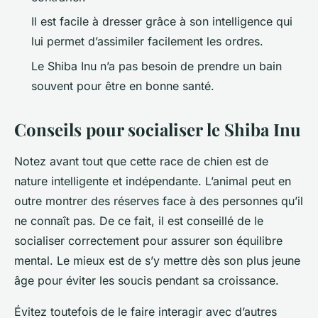
Il est facile à dresser grâce à son intelligence qui
lui permet d’assimiler facilement les ordres.
Le Shiba Inu n’a pas besoin de prendre un bain
souvent pour être en bonne santé.
Conseils pour socialiser le Shiba Inu
Notez avant tout que cette race de chien est de
nature intelligente et indépendante. L’animal peut en
outre montrer des réserves face à des personnes qu’il
ne connaît pas. De ce fait, il est conseillé de le
socialiser correctement pour assurer son équilibre
mental. Le mieux est de s’y mettre dès son plus jeune
âge pour éviter les soucis pendant sa croissance.
Évitez toutefois de le faire interagir avec d’autres