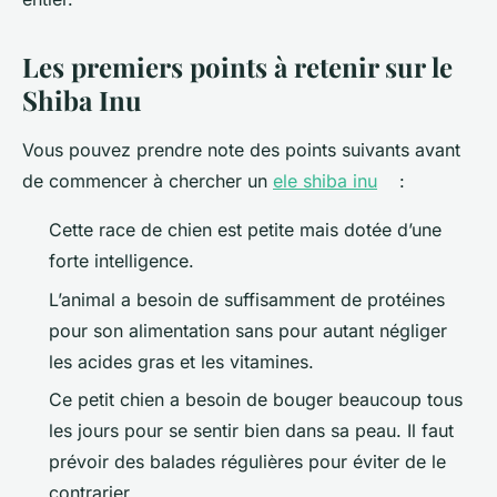
Les premiers points à retenir sur le
Shiba Inu
Vous pouvez prendre note des points suivants avant
de commencer à chercher un
ele shiba inu
:
Cette race de chien est petite mais dotée d’une
forte intelligence.
L’animal a besoin de suffisamment de protéines
pour son alimentation sans pour autant négliger
les acides gras et les vitamines.
Ce petit chien a besoin de bouger beaucoup tous
les jours pour se sentir bien dans sa peau. Il faut
prévoir des balades régulières pour éviter de le
contrarier.