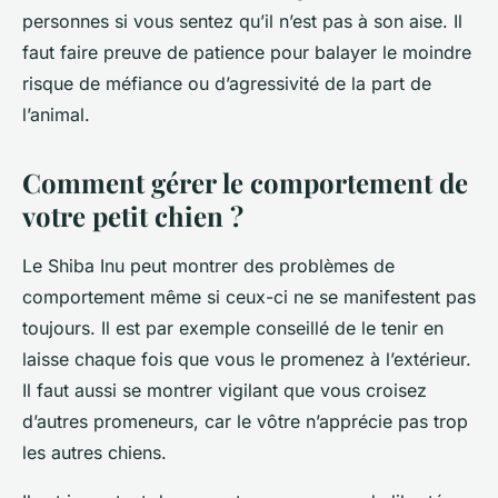
personnes si vous sentez qu’il n’est pas à son aise. Il
faut faire preuve de patience pour balayer le moindre
risque de méfiance ou d’agressivité de la part de
l’animal.
Comment gérer le comportement de
votre petit chien ?
Le Shiba Inu peut montrer des problèmes de
comportement même si ceux-ci ne se manifestent pas
toujours. Il est par exemple conseillé de le tenir en
laisse chaque fois que vous le promenez à l’extérieur.
Il faut aussi se montrer vigilant que vous croisez
d’autres promeneurs, car le vôtre n’apprécie pas trop
les autres chiens.