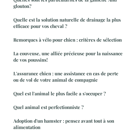
glouton?
Quelle est la solution naturelle de drainage la plus
efficace pour vos cheval ?
Remorques à vélo pour chien : critères de sélection
La couveuse, une alliée précieuse pour la naissance
de vos poussins!
L'assurance chien : une assistance en cas de perte
ou de vol de votre animal de compagnie
Quel est l'animal le plus facile a s'occuper ?
Quel animal est perfectionniste ?
Adoption d'un hamster : pensez avant tout à son
alimentation