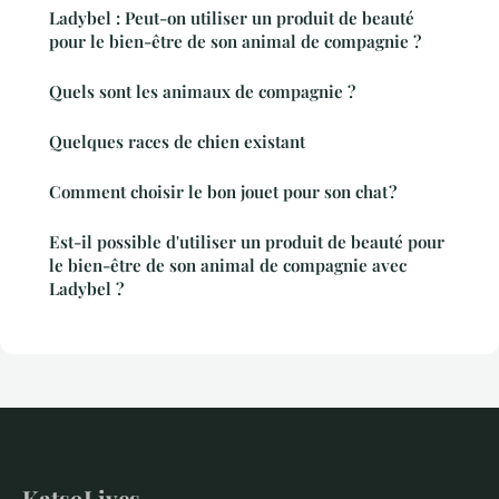
Ladybel : Peut-on utiliser un produit de beauté
pour le bien-être de son animal de compagnie ?
Quels sont les animaux de compagnie ?
Quelques races de chien existant
Comment choisir le bon jouet pour son chat ?
Est-il possible d'utiliser un produit de beauté pour
le bien-être de son animal de compagnie avec
Ladybel ?
Kats9Lives