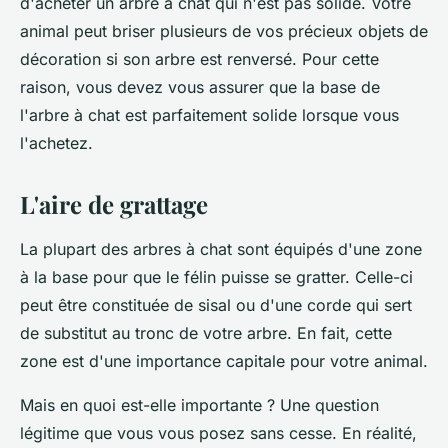
d'acheter un arbre à chat qui n'est pas solide. Votre
animal peut briser plusieurs de vos précieux objets de
décoration si son arbre est renversé. Pour cette
raison, vous devez vous assurer que la base de
l'arbre à chat est parfaitement solide lorsque vous
l'achetez.
L'aire de grattage
La plupart des arbres à chat sont équipés d'une zone
à la base pour que le félin puisse se gratter. Celle-ci
peut être constituée de sisal ou d'une corde qui sert
de substitut au tronc de votre arbre. En fait, cette
zone est d'une importance capitale pour votre animal.
Mais en quoi est-elle importante ? Une question
légitime que vous vous posez sans cesse. En réalité,