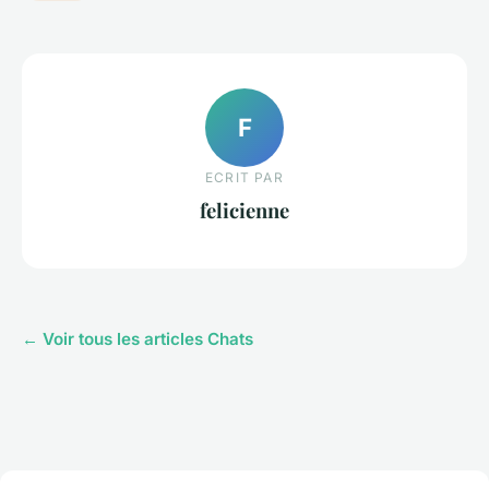
F
ECRIT PAR
felicienne
← Voir tous les articles Chats