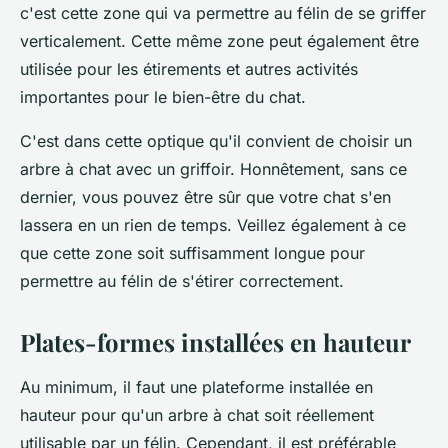
c'est cette zone qui va permettre au félin de se griffer
verticalement. Cette même zone peut également être
utilisée pour les étirements et autres activités
importantes pour le bien-être du chat.
C'est dans cette optique qu'il convient de choisir un
arbre à chat avec un griffoir. Honnêtement, sans ce
dernier, vous pouvez être sûr que votre chat s'en
lassera en un rien de temps. Veillez également à ce
que cette zone soit suffisamment longue pour
permettre au félin de s'étirer correctement.
Plates-formes installées en hauteur
Au minimum, il faut une plateforme installée en
hauteur pour qu'un arbre à chat soit réellement
utilisable par un félin. Cependant, il est préférable