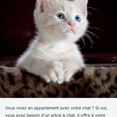
Vous vivez en appartement avec votre chat ? Si oui,
vous avez besoin d'un arbre à chat. Il offre à votre