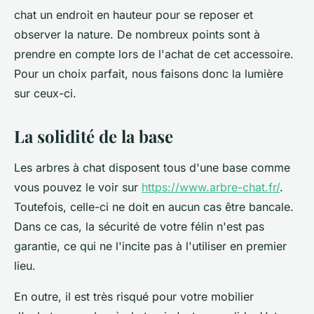
chat un endroit en hauteur pour se reposer et
observer la nature. De nombreux points sont à
prendre en compte lors de l'achat de cet accessoire.
Pour un choix parfait, nous faisons donc la lumière
sur ceux-ci.
La solidité de la base
Les arbres à chat disposent tous d'une base comme
vous pouvez le voir sur
https://www.arbre-chat.fr/
.
Toutefois, celle-ci ne doit en aucun cas être bancale.
Dans ce cas, la sécurité de votre félin n'est pas
garantie, ce qui ne l'incite pas à l'utiliser en premier
lieu.
En outre, il est très risqué pour votre mobilier