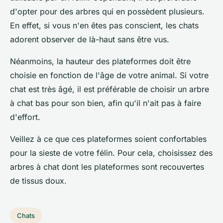
d'opter pour des arbres qui en possèdent plusieurs.
En effet, si vous n'en êtes pas conscient, les chats
adorent observer de là-haut sans être vus.
Néanmoins, la hauteur des plateformes doit être
choisie en fonction de l'âge de votre animal. Si votre
chat est très âgé, il est préférable de choisir un arbre
à chat bas pour son bien, afin qu'il n'ait pas à faire
d'effort.
Veillez à ce que ces plateformes soient confortables
pour la sieste de votre félin. Pour cela, choisissez des
arbres à chat dont les plateformes sont recouvertes
de tissus doux.
Chats