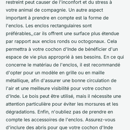
restreint peut causer de l'inconfort et du stress à
votre animal de compagnie. Un autre aspect
important à prendre en compte est la forme de
l'enclos. Les enclos rectangulaires sont
préférables,,car ils offrent une surface plus étendue
par rapport aux enclos ronds ou octogonaux. Cela
permettra à votre cochon d'Inde de bénéficier d'un
espace de vie plus approprié à ses besoins. En ce qui
concerne le matériau de l'enclos, il est recommandé
d'opter pour un modèle en grille ou en maille
métallique, afin d'assurer une bonne circulation de
l'air et une meilleure visibilité pour votre cochon
d'Inde. Le bois peut être utilisé, mais il nécessite une
attention particulière pour éviter les morsures et les
dégradations. Enfin, n'oubliez pas de prendre en
compte les accessoires de l'enclos. Assurez-vous
d'inclure des abris pour que votre cochon d'Inde