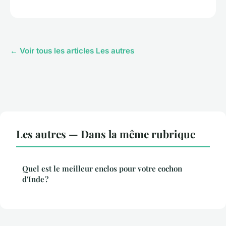
← Voir tous les articles Les autres
Les autres — Dans la même rubrique
Quel est le meilleur enclos pour votre cochon
d'Inde ?