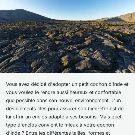
Vous avez décidé d'adopter un petit cochon d'Inde et
vous voulez le rendre aussi heureux et confortable
que possible dans son nouvel environnement. L'un
des éléments clés pour assurer son bien-être est de
lui offrir un enclos adapté à ses besoins. Mais quel
type d'enclos convient le mieux à votre cochon
d'Inde ? Entre les différentes tailles, formes et