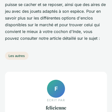
puisse se cacher et se reposer, ainsi que des aires de
jeu avec des jouets adaptés à son espèce. Pour en
savoir plus sur les différentes options d'enclos
disponibles sur le marché et pour trouver celui qui
convient le mieux à votre cochon d'Inde, vous
pouvez consulter notre article détaillé sur le sujet :
Les autres
F
ECRIT PAR
felicienne