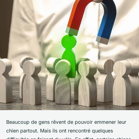
Beaucoup de gens rêvent de pouvoir emmener leur
chien partout. Mais ils ont rencontré quelques