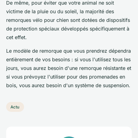
De même, pour éviter que votre animal ne soit
victime de la pluie ou du soleil, la majorité des
remorques vélo pour chien sont dotées de dispositifs
de protection spéciaux développés spécifiquement à
cet effet.
Le modèle de remorque que vous prendrez dépendra
entièrement de vos besoins : si vous l'utilisez tous les
jours, vous aurez besoin d'une remorque résistante et
si vous prévoyez l'utiliser pour des promenades en
bois, vous aurez besoin d'un système de suspension.
Actu