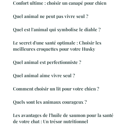
Confort ultime : choisir un canapé pour chien
Quel animal ne peut pas vivre seul ?
Quel est l'animal qui symbolise le diable ?
Le secret d'une santé optimale : Choisir les
meilleures croquettes pour votre Husky
Quel animal est perfectionniste ?
Quel animal aime vivre seul ?
Comment choisir un lit pour votre chien ?
Quels sont les animaux courageux ?
Les avantages de l'huile de saumon pour la santé
de votre chat : Un trésor nutritionnel