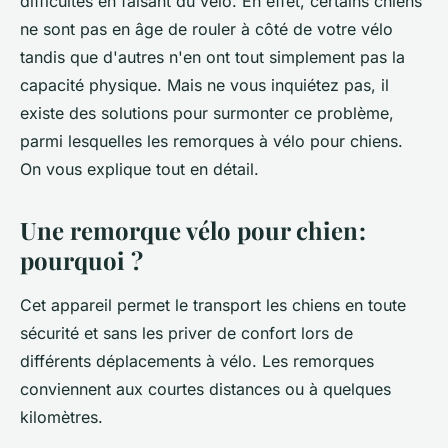
difficultés en faisant du vélo. En effet, certains chiens
ne sont pas en âge de rouler à côté de votre vélo
tandis que d'autres n'en ont tout simplement pas la
capacité physique. Mais ne vous inquiétez pas, il
existe des solutions pour surmonter ce problème,
parmi lesquelles les remorques à vélo pour chiens.
On vous explique tout en détail.
Une remorque vélo pour chien :
pourquoi ?
Cet appareil permet le transport les chiens en toute
sécurité et sans les priver de confort lors de
différents déplacements à vélo. Les remorques
conviennent aux courtes distances ou à quelques
kilomètres.