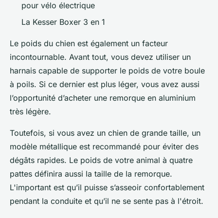
pour vélo électrique
La Kesser Boxer 3 en 1
Le poids du chien est également un facteur
incontournable. Avant tout, vous devez utiliser un
harnais capable de supporter le poids de votre boule
à poils. Si ce dernier est plus léger, vous avez aussi
l’opportunité d’acheter une remorque en aluminium
très légère.
Toutefois, si vous avez un chien de grande taille, un
modèle métallique est recommandé pour éviter des
dégâts rapides. Le poids de votre animal à quatre
pattes définira aussi la taille de la remorque.
L'important est qu’il puisse s’asseoir confortablement
pendant la conduite et qu’il ne se sente pas à l'étroit.