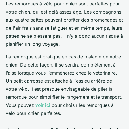
Les remorques à vélo pour chien sont parfaites pour
votre chien, qui est déjà assez âgé. Les compagnons
aux quatre pattes peuvent profiter des promenades et
de l'air frais sans se fatiguer et en même temps, leurs
pattes ne se blessent pas. Il n’y a donc aucun risque à
planifier un long voyage.
La remorque est pratique en cas de maladie de votre
chien. De cette façon, il se sentira complètement à
l’aise lorsque vous l’emmènerez chez le vétérinaire.
Un petit carrosse est attaché à l'essieu arrière de
votre vélo. Il est presque envisageable de plier la
remorque pour simplifier le rangement et le transport.
Vous pouvez
voir ici
pour choisir les remorques à
vélo pour chien parfaites.