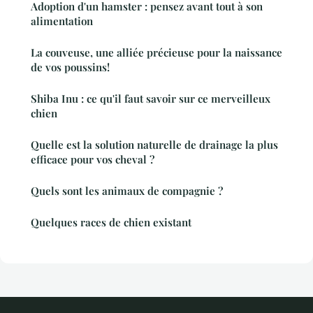
Adoption d'un hamster : pensez avant tout à son
alimentation
La couveuse, une alliée précieuse pour la naissance
de vos poussins!
Shiba Inu : ce qu'il faut savoir sur ce merveilleux
chien
Quelle est la solution naturelle de drainage la plus
efficace pour vos cheval ?
Quels sont les animaux de compagnie ?
Quelques races de chien existant