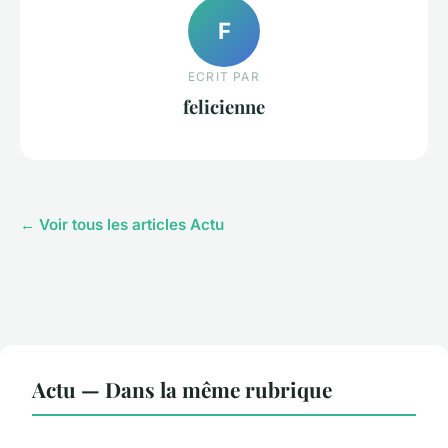
F
ECRIT PAR
felicienne
← Voir tous les articles Actu
Actu — Dans la même rubrique