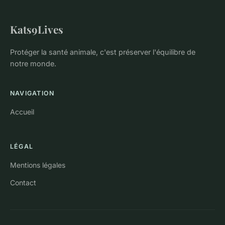
Kats9Lives
Protéger la santé animale, c'est préserver l'équilibre de
notre monde.
NAVIGATION
Accueil
LÉGAL
Mentions légales
Contact