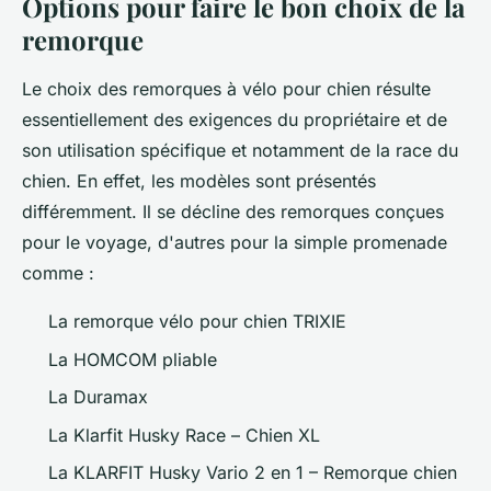
Options pour faire le bon choix de la
remorque
Le choix des remorques à vélo pour chien résulte
essentiellement des exigences du propriétaire et de
son utilisation spécifique et notamment de la race du
chien. En effet, les modèles sont présentés
différemment. Il se décline des remorques conçues
pour le voyage, d'autres pour la simple promenade
comme :
La remorque vélo pour chien TRIXIE
La HOMCOM pliable
La Duramax
La Klarfit Husky Race – Chien XL
La KLARFIT Husky Vario 2 en 1 – Remorque chien