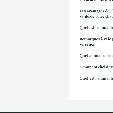
Les avantages de l
santé de votre chat
Quel est l'animal l
Remorques à vélo p
sélection
Quel animal repres
Comment choisir un