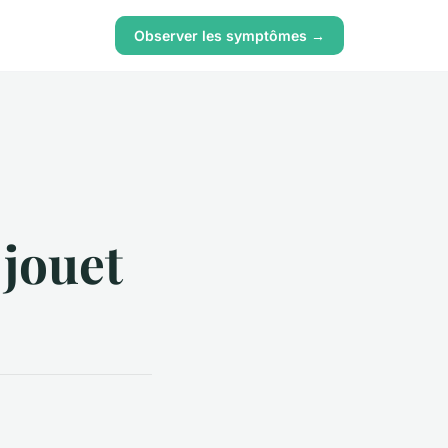
Observer les symptômes →
jouet