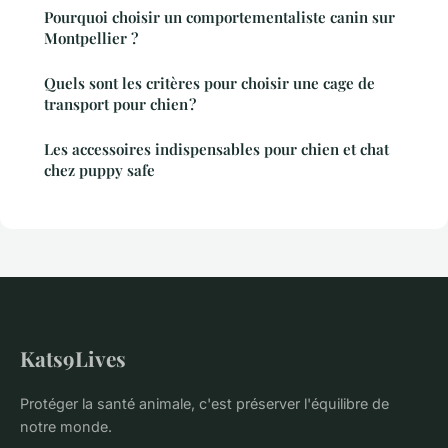
Pourquoi choisir un comportementaliste canin sur
Montpellier ?
Quels sont les critères pour choisir une cage de
transport pour chien ?
Les accessoires indispensables pour chien et chat
chez puppy safe
Kats9Lives
Protéger la santé animale, c'est préserver l'équilibre de
notre monde.