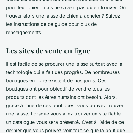
pour leur chien, mais ne savent pas où en trouver. Où
trouver alors une laisse de chien à acheter ? Suivez
les instructions de ce guide pour plus de
renseignements.
Les sites de vente en ligne
Il est facile de se procurer une laisse surtout avec la
technologie qui a fait des progrès. De nombreuses
boutiques en ligne existent de nos jours. Ces
boutiques ont pour objectif de vendre tous les
produits dont les êtres humains ont besoin. Alors,
grâce à l’une de ces boutiques, vous pouvez trouver
une laisse. Lorsque vous allez trouver un site fiable,
un catalogue vous sera présenté. C’est à l’aide de ce
dernier que vous pouvez voir tout ce que la boutique