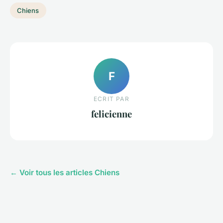
Chiens
F
ECRIT PAR
felicienne
← Voir tous les articles Chiens