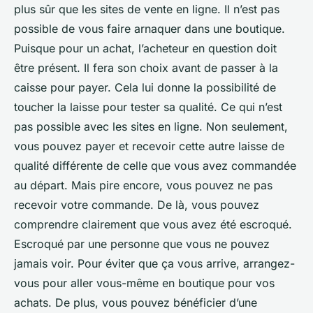
plus sûr que les sites de vente en ligne. Il n’est pas
possible de vous faire arnaquer dans une boutique.
Puisque pour un achat, l’acheteur en question doit
être présent. Il fera son choix avant de passer à la
caisse pour payer. Cela lui donne la possibilité de
toucher la laisse pour tester sa qualité. Ce qui n’est
pas possible avec les sites en ligne. Non seulement,
vous pouvez payer et recevoir cette autre laisse de
qualité différente de celle que vous avez commandée
au départ. Mais pire encore, vous pouvez ne pas
recevoir votre commande. De là, vous pouvez
comprendre clairement que vous avez été escroqué.
Escroqué par une personne que vous ne pouvez
jamais voir. Pour éviter que ça vous arrive, arrangez-
vous pour aller vous-même en boutique pour vos
achats. De plus, vous pouvez bénéficier d’une