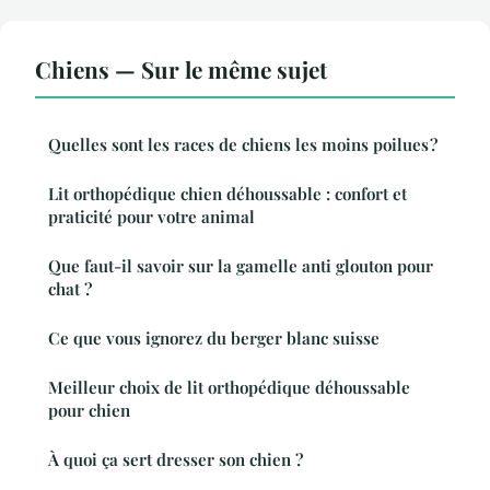
Chiens — Sur le même sujet
Quelles sont les races de chiens les moins poilues ?
Lit orthopédique chien déhoussable : confort et
praticité pour votre animal
Que faut-il savoir sur la gamelle anti glouton pour
chat ?
Ce que vous ignorez du berger blanc suisse
Meilleur choix de lit orthopédique déhoussable
pour chien
À quoi ça sert dresser son chien ?