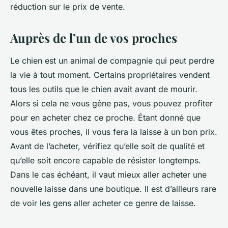
réduction sur le prix de vente.
Auprès de l’un de vos proches
Le chien est un animal de compagnie qui peut perdre
la vie à tout moment. Certains propriétaires vendent
tous les outils que le chien avait avant de mourir.
Alors si cela ne vous gêne pas, vous pouvez profiter
pour en acheter chez ce proche. Étant donné que
vous êtes proches, il vous fera la laisse à un bon prix.
Avant de l’acheter, vérifiez qu’elle soit de qualité et
qu’elle soit encore capable de résister longtemps.
Dans le cas échéant, il vaut mieux aller acheter une
nouvelle laisse dans une boutique. Il est d’ailleurs rare
de voir les gens aller acheter ce genre de laisse.