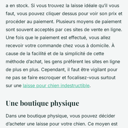
a en stock. Si vous trouvez la laisse idéale qu’il vous
faut, vous pouvez cliquer dessus pour voir son prix et
procéder au paiement. Plusieurs moyens de paiement
sont souvent acceptés par ces sites de vente en ligne.
Une fois que le paiement est effectué, vous allez
recevoir votre commande chez vous à domicile. À
cause de la facilité et de la simplicité de cette
méthode d’achat, les gens préfèrent les sites en ligne
de plus en plus. Cependant, il faut être vigilant pour
ne pas se faire escroquer et focalisez-vous surtout
sur une
laisse pour chien indestructible
.
Une boutique physique
Dans une boutique physique, vous pouvez décider
d’acheter une laisse pour votre chien. Ce moyen est