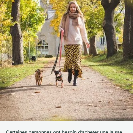
Certaines personnes ont besoin d’acheter une laisse