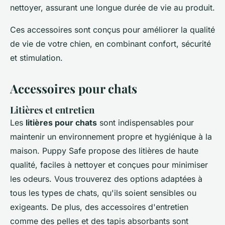
nettoyer, assurant une longue durée de vie au produit.
Ces accessoires sont conçus pour améliorer la qualité
de vie de votre chien, en combinant confort, sécurité
et stimulation.
Accessoires pour chats
Litières et entretien
Les
litières pour chats
sont indispensables pour
maintenir un environnement propre et hygiénique à la
maison. Puppy Safe propose des litières de haute
qualité, faciles à nettoyer et conçues pour minimiser
les odeurs. Vous trouverez des options adaptées à
tous les types de chats, qu'ils soient sensibles ou
exigeants. De plus, des accessoires d'entretien
comme des pelles et des tapis absorbants sont