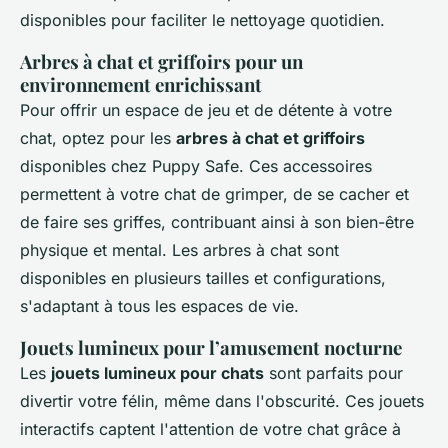
disponibles pour faciliter le nettoyage quotidien.
Arbres à chat et griffoirs pour un
environnement enrichissant
Pour offrir un espace de jeu et de détente à votre
chat, optez pour les
arbres à chat et griffoirs
disponibles chez Puppy Safe. Ces accessoires
permettent à votre chat de grimper, de se cacher et
de faire ses griffes, contribuant ainsi à son bien-être
physique et mental. Les arbres à chat sont
disponibles en plusieurs tailles et configurations,
s'adaptant à tous les espaces de vie.
Jouets lumineux pour l’amusement nocturne
Les
jouets lumineux pour chats
sont parfaits pour
divertir votre félin, même dans l'obscurité. Ces jouets
interactifs captent l'attention de votre chat grâce à