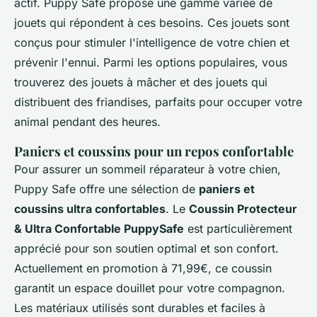
actif. Puppy Safe propose une gamme variée de
jouets qui répondent à ces besoins. Ces jouets sont
conçus pour stimuler l'intelligence de votre chien et
prévenir l'ennui. Parmi les options populaires, vous
trouverez des jouets à mâcher et des jouets qui
distribuent des friandises, parfaits pour occuper votre
animal pendant des heures.
Paniers et coussins pour un repos confortable
Pour assurer un sommeil réparateur à votre chien,
Puppy Safe offre une sélection de
paniers et
coussins ultra confortables
. Le
Coussin Protecteur
& Ultra Confortable PuppySafe
est particulièrement
apprécié pour son soutien optimal et son confort.
Actuellement en promotion à 71,99€, ce coussin
garantit un espace douillet pour votre compagnon.
Les matériaux utilisés sont durables et faciles à