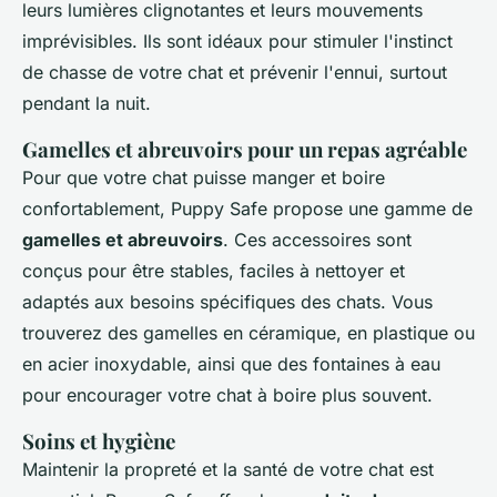
leurs lumières clignotantes et leurs mouvements
imprévisibles. Ils sont idéaux pour stimuler l'instinct
de chasse de votre chat et prévenir l'ennui, surtout
pendant la nuit.
Gamelles et abreuvoirs pour un repas agréable
Pour que votre chat puisse manger et boire
confortablement, Puppy Safe propose une gamme de
gamelles et abreuvoirs
. Ces accessoires sont
conçus pour être stables, faciles à nettoyer et
adaptés aux besoins spécifiques des chats. Vous
trouverez des gamelles en céramique, en plastique ou
en acier inoxydable, ainsi que des fontaines à eau
pour encourager votre chat à boire plus souvent.
Soins et hygiène
Maintenir la propreté et la santé de votre chat est