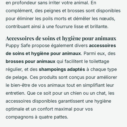
en profondeur sans irriter votre animal. En
complément, des peignes et brosses sont disponibles
pour éliminer les poils morts et démêler les nœuds,
contribuant ainsi à une fourrure lisse et brillante.
Accessoires de soins et hygiène pour animaux
Puppy Safe propose également divers
accessoires
de soins et hygiène pour animaux
. Parmi eux, des
brosses pour animaux
qui facilitent le toilettage
régulier, et des
shampoings adaptés
à chaque type
de pelage. Ces produits sont conçus pour améliorer
le bien-être de vos animaux tout en simplifiant leur
entretien. Que ce soit pour un chien ou un chat, les
accessoires disponibles garantissent une hygiène
optimale et un confort maximal pour vos
compagnons à quatre pattes.