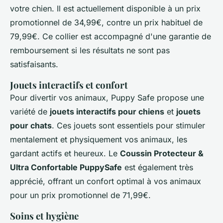
votre chien. Il est actuellement disponible à un prix
promotionnel de 34,99€, contre un prix habituel de
79,99€. Ce collier est accompagné d'une garantie de
remboursement si les résultats ne sont pas
satisfaisants.
Jouets interactifs et confort
Pour divertir vos animaux, Puppy Safe propose une
variété de
jouets interactifs pour chiens
et
jouets
pour chats
. Ces jouets sont essentiels pour stimuler
mentalement et physiquement vos animaux, les
gardant actifs et heureux. Le
Coussin Protecteur &
Ultra Confortable PuppySafe
est également très
apprécié, offrant un confort optimal à vos animaux
pour un prix promotionnel de 71,99€.
Soins et hygiène