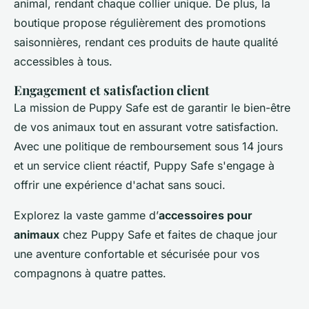
animal, rendant chaque collier unique. De plus, la
boutique propose régulièrement des promotions
saisonnières, rendant ces produits de haute qualité
accessibles à tous.
Engagement et satisfaction client
La mission de Puppy Safe est de garantir le bien-être
de vos animaux tout en assurant votre satisfaction.
Avec une politique de remboursement sous 14 jours
et un service client réactif, Puppy Safe s'engage à
offrir une expérience d'achat sans souci.
Explorez la vaste gamme d’
accessoires pour
animaux
chez Puppy Safe et faites de chaque jour
une aventure confortable et sécurisée pour vos
compagnons à quatre pattes.