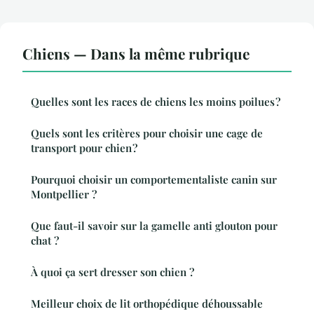
Chiens — Dans la même rubrique
Quelles sont les races de chiens les moins poilues ?
Quels sont les critères pour choisir une cage de
transport pour chien ?
Pourquoi choisir un comportementaliste canin sur
Montpellier ?
Que faut-il savoir sur la gamelle anti glouton pour
chat ?
À quoi ça sert dresser son chien ?
Meilleur choix de lit orthopédique déhoussable