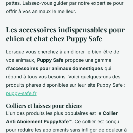
pattes. Laissez-vous guider par notre expertise pour
offrir à vos animaux le meilleur.
Les accessoires indispensables pour
chien et chat chez Puppy Safe
Lorsque vous cherchez à améliorer le bien-être de
vos animaux,
Puppy Safe
propose une gamme
d’
accessoires pour animaux domestiques
qui
répond à tous vos besoins. Voici quelques-uns des
produits phares disponibles sur leur site Puppy Safe :
puppy-safe.fr
Colliers et laisses pour chiens
L'un des produits les plus populaires est le
Collier
Anti Aboiement PuppySafe™
. Ce collier est conçu
pour réduire les aboiements sans infliger de douleur à