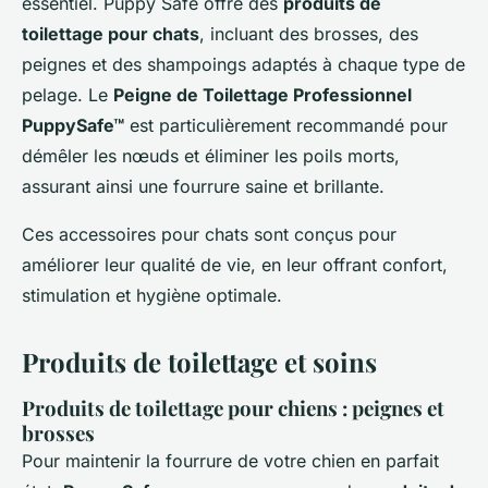
essentiel. Puppy Safe offre des
produits de
toilettage pour chats
, incluant des brosses, des
peignes et des shampoings adaptés à chaque type de
pelage. Le
Peigne de Toilettage Professionnel
PuppySafe™
est particulièrement recommandé pour
démêler les nœuds et éliminer les poils morts,
assurant ainsi une fourrure saine et brillante.
Ces accessoires pour chats sont conçus pour
améliorer leur qualité de vie, en leur offrant confort,
stimulation et hygiène optimale.
Produits de toilettage et soins
Produits de toilettage pour chiens : peignes et
brosses
Pour maintenir la fourrure de votre chien en parfait