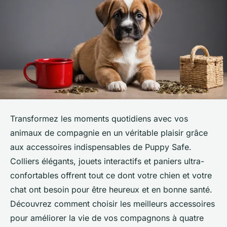
Transformez les moments quotidiens avec vos
animaux de compagnie en un véritable plaisir grâce
aux accessoires indispensables de Puppy Safe.
Colliers élégants, jouets interactifs et paniers ultra-
confortables offrent tout ce dont votre chien et votre
chat ont besoin pour être heureux et en bonne santé.
Découvrez comment choisir les meilleurs accessoires
pour améliorer la vie de vos compagnons à quatre