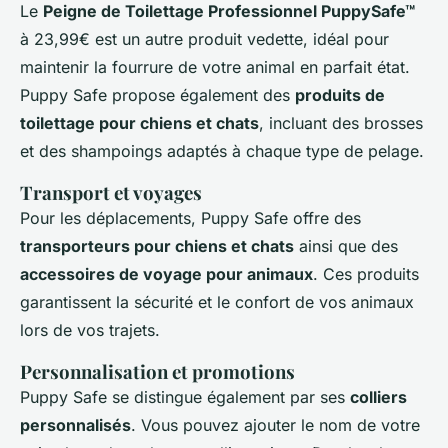
Le
Peigne de Toilettage Professionnel PuppySafe™
à 23,99€ est un autre produit vedette, idéal pour
maintenir la fourrure de votre animal en parfait état.
Puppy Safe propose également des
produits de
toilettage pour chiens et chats
, incluant des brosses
et des shampoings adaptés à chaque type de pelage.
Transport et voyages
Pour les déplacements, Puppy Safe offre des
transporteurs pour chiens et chats
ainsi que des
accessoires de voyage pour animaux
. Ces produits
garantissent la sécurité et le confort de vos animaux
lors de vos trajets.
Personnalisation et promotions
Puppy Safe se distingue également par ses
colliers
personnalisés
. Vous pouvez ajouter le nom de votre