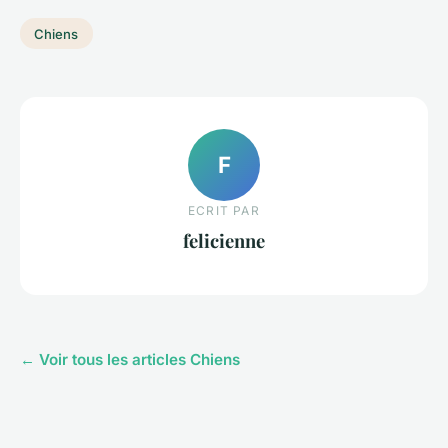
Chiens
F
ECRIT PAR
felicienne
← Voir tous les articles Chiens