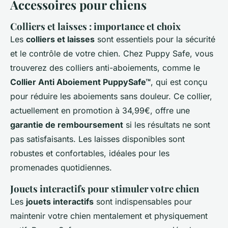
Accessoires pour chiens
Colliers et laisses : importance et choix
Les
colliers et laisses
sont essentiels pour la sécurité
et le contrôle de votre chien. Chez Puppy Safe, vous
trouverez des colliers anti-aboiements, comme le
Collier Anti Aboiement PuppySafe™
, qui est conçu
pour réduire les aboiements sans douleur. Ce collier,
actuellement en promotion à 34,99€, offre une
garantie de remboursement
si les résultats ne sont
pas satisfaisants. Les laisses disponibles sont
robustes et confortables, idéales pour les
promenades quotidiennes.
Jouets interactifs pour stimuler votre chien
Les
jouets interactifs
sont indispensables pour
maintenir votre chien mentalement et physiquement